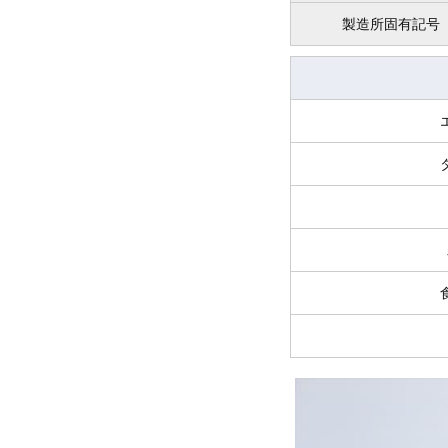
製造所固有記号