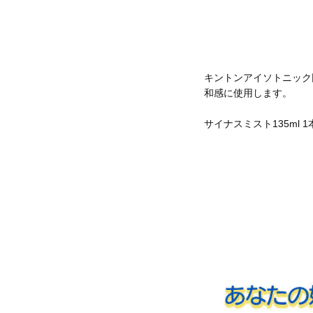
キントンアイソトニック
和感に使用します。
サイナスミスト135ml 1本