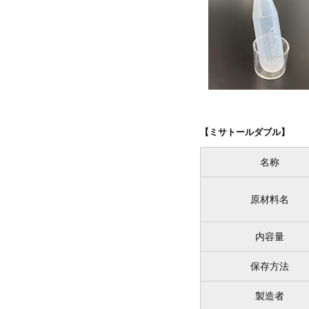
【ミサトールダブル】
名称
原材料名
内容量
保存方法
製造者