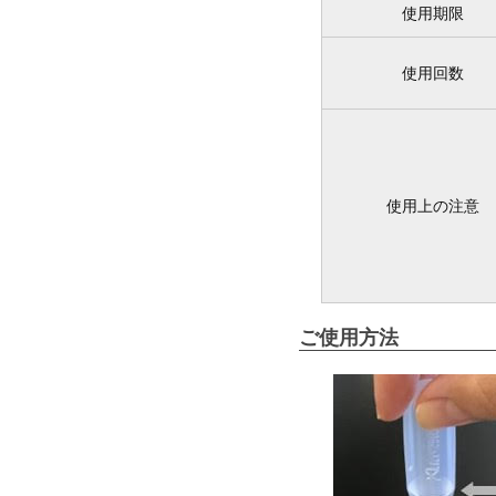
使用期限
使用回数
使用上の注意
ご使用方法