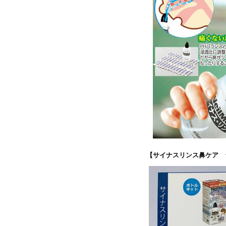
【サイナスリンス鼻ケア ラ