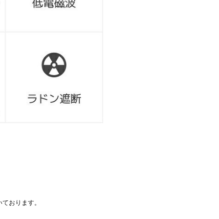
いております。