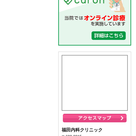
福田内科クリニック