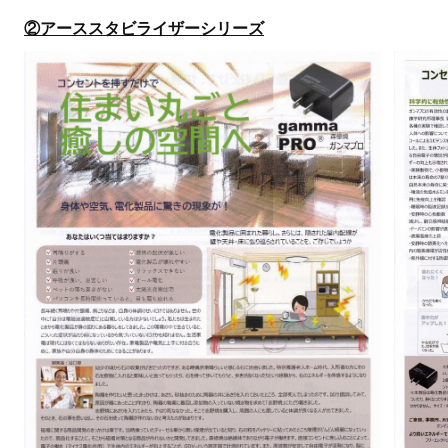
②アーススタビライザーシリーズ