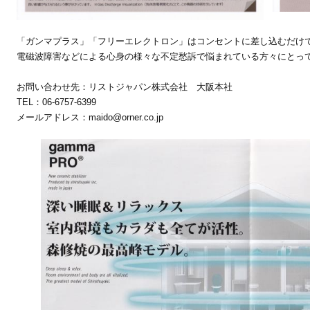
「ガンマプラス」「フリーエレクトロン」はコンセントに差し込むだけ
電磁波障害などによる心身の様々な不定愁訴で悩まれている方々にとっ
お問い合わせ先：リストジャパン株式会社 大阪本社
TEL：06-6757-6399
メールアドレス：maido@orner.co.jp