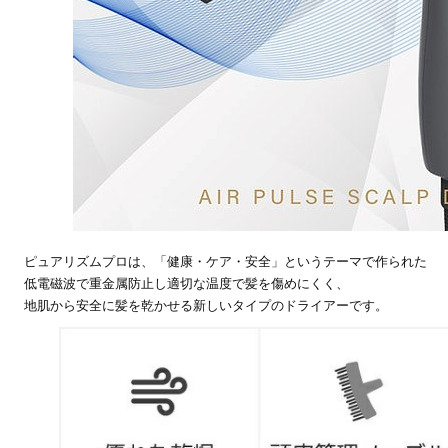
ピュアリズムプロは、「健康・ケア・安全」というテーマで作られた
低電磁波で重金属防止し適切な温度で髪を傷めにくく、
地肌から安全に髪を乾かせる新しいタイプのドライアーです。